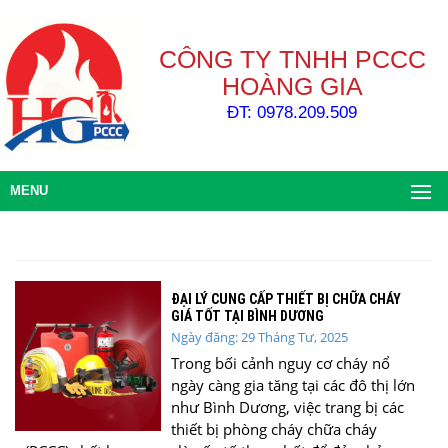
CÔNG TY TNHH PCCC
HOÀNG GIA
ĐT: 0978.209.509
MENU
ĐẠI LÝ CUNG CẤP THIẾT BỊ CHỮA CHÁY
GIÁ TỐT TẠI BÌNH DƯƠNG
Ngày đăng: 29 Tháng Tư, 2025
Trong bối cảnh nguy cơ cháy nổ
ngày càng gia tăng tại các đô thị lớn
như Bình Dương, việc trang bị các
thiết bị phòng cháy chữa cháy