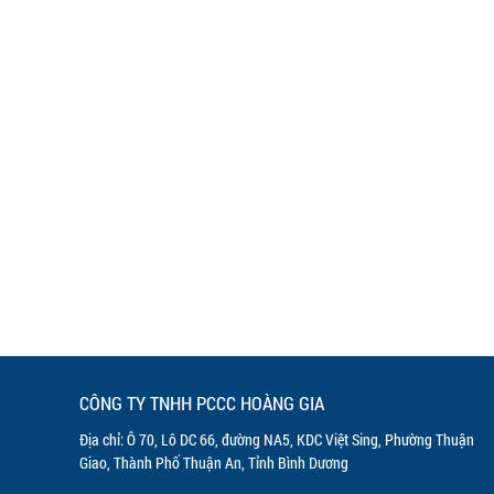
CÔNG TY TNHH PCCC HOÀNG GIA
Địa chỉ: Ô 70, Lô DC 66, đường NA5, KDC Việt Sing, Phường Thuận
Giao, Thành Phố Thuận An, Tỉnh Bình Dương