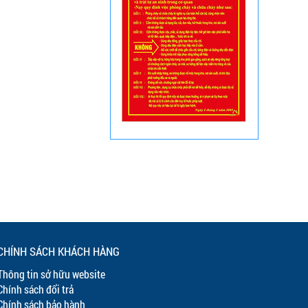
CHÍNH SÁCH KHÁCH HÀNG
Thông tin sở hữu website
Chính sách đổi trả
Chính sách bảo hành