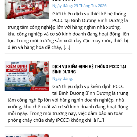
Ngày đăng: 23 Tháng Tư, 2026
Giới thiệu dịch vụ thiết kế hệ thống
PCCC tại Bình Dương Bình Dương là
trung tâm công nghiệp lớn với hàng nghìn nhà xưởng,
khu công nghiệp và cơ sở kinh doanh đang hoạt động liên
tục. Trong môi trường sản xuất dày đặc máy móc, thiết bị
điện và hàng hóa dễ cháy, […]
DỊCH VỤ KIỂM ĐỊNH HỆ THỐNG PCCC TẠI
BÌNH DƯƠNG
Ngày đăng:
Giới thiệu dịch vụ kiểm định PCCC
tại Bình Dương Bình Dương là trung
tâm công nghiệp lớn với hàng nghìn doanh nghiệp, nhà
xưởng, khu chế xuất và cơ sở kinh doanh đang hoạt động
mỗi ngày. Trong môi trường này, việc đảm bảo an toàn
phòng cháy chữa cháy (PCCC) không chỉ là […]