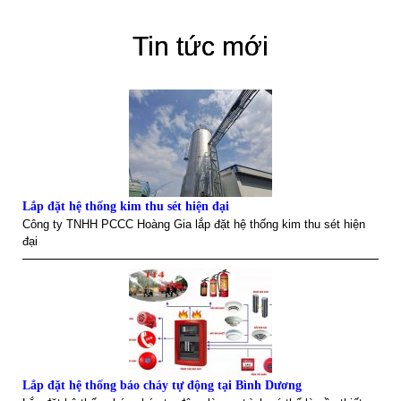
Tin tức mới
Lắp đặt hệ thống kim thu sét hiện đại
Công ty TNHH PCCC Hoàng Gia lắp đặt hệ thống kim thu sét hiện
đại
Lắp đặt hệ thống báo cháy tự động tại Bình Dương