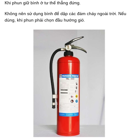
Khi phun giữ bình ở tư thế thẳng đứng.
Không nên sử dụng bình để dập các đám cháy ngoài trời. Nếu
dùng, khi phun phải chọn đầu hướng gió.