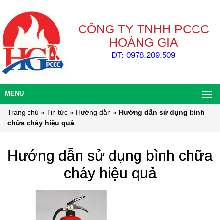
CÔNG TY TNHH PCCC
HOÀNG GIA
ĐT: 0978.209.509
MENU
Trang chủ
»
Tin tức
»
Hướng dẫn
»
Hướng dẫn sử dụng bình
chữa cháy hiệu quả
Hướng dẫn sử dụng bình chữa
cháy hiệu quả