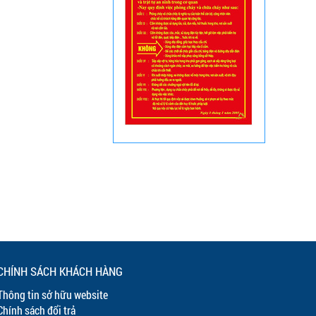
CHÍNH SÁCH KHÁCH HÀNG
Thông tin sở hữu website
Chính sách đổi trả