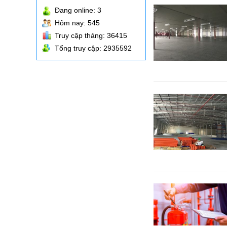
Đang online:
3
Hôm nay: 545
Truy cập tháng: 36415
Tổng truy cập: 2935592