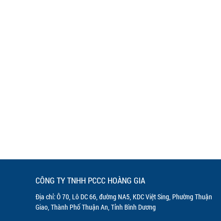
CÔNG TY TNHH PCCC HOÀNG GIA
Địa chỉ: Ô 70, Lô DC 66, đường NA5, KDC Việt Sing, Phường Thuận
Giao, Thành Phố Thuận An, Tỉnh Bình Dương