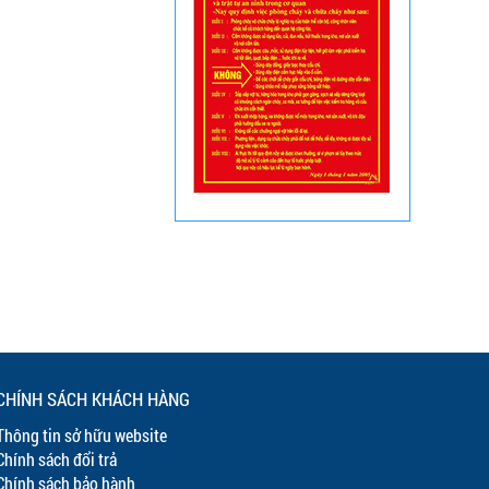
CHÍNH SÁCH KHÁCH HÀNG
Thông tin sở hữu website
Chính sách đổi trả
Chính sách bảo hành