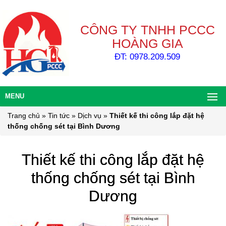
CÔNG TY TNHH PCCC
HOÀNG GIA
ĐT: 0978.209.509
MENU
Trang chủ
»
Tin tức
»
Dịch vụ
»
Thiết kế thi công lắp đặt hệ
thống chống sét tại Bình Dương
Thiết kế thi công lắp đặt hệ
thống chống sét tại Bình
Dương