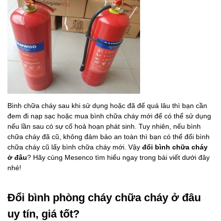
Bình chữa cháy sau khi sử dụng hoặc đã để quá lâu thì bạn cần
đem đi nạp sạc hoặc mua bình chữa cháy mới để có thể sử dụng
nếu lần sau có sự cố hoả hoạn phát sinh. Tuy nhiên, nếu bình
chữa cháy đã cũ, không đảm bảo an toàn thì bạn có thể đổi bình
chữa cháy cũ lấy bình chữa cháy mới. Vậy
đổi bình chữa cháy
ở đâu
? Hãy cùng Mesenco tìm hiểu ngay trong bài viết dưới đây
nhé!
Đổi bình phòng cháy chữa cháy ở đâu
uy tín, giá tốt?