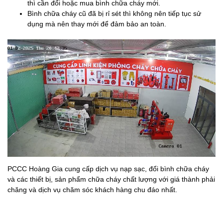
thì cần đổi hoặc mua bình chữa cháy mới.
Bình chữa cháy cũ đã bị rỉ sét thì không nên tiếp tục sử
dụng mà nên thay mới để đảm bảo an toàn.
PCCC Hoàng Gia cung cấp dịch vụ nạp sạc, đổi bình chữa cháy
và các thiết bị, sản phẩm chữa cháy chất lượng với giá thành phải
chăng và dịch vụ chăm sóc khách hàng chu đáo nhất.