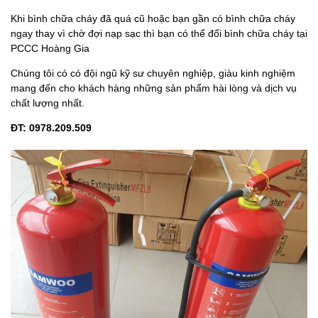
Khi bình chữa cháy đã quá cũ hoặc bạn gần có bình chữa cháy
ngay thay vì chờ đợi nạp sạc thì bạn có thể đổi bình chữa cháy tại
PCCC Hoàng Gia
Chúng tôi có có đội ngũ kỹ sư chuyên nghiệp, giàu kinh nghiệm
mang đến cho khách hàng những sản phẩm hài lòng và dịch vụ
chất lượng nhất.
ĐT: 0978.209.509