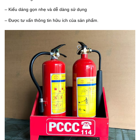
– Kiểu dáng gọn nhẹ và dễ dàng sử dụng
– Được tư vấn thông tin hữu ích của sản phẩm.