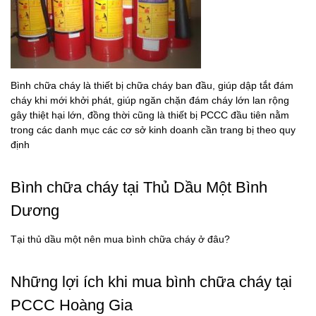
Bình chữa cháy là thiết bị chữa cháy ban đầu, giúp dập tắt đám
cháy khi mới khởi phát, giúp ngăn chặn đám cháy lớn lan rộng
gây thiệt hại lớn, đồng thời cũng là thiết bị PCCC đầu tiên nằm
trong các danh mục các cơ sở kinh doanh cần trang bị theo quy
định
Bình chữa cháy tại Thủ Dầu Một Bình
Dương
Tại thủ dầu một nên mua bình chữa cháy ở đâu?
Những lợi ích khi mua bình chữa cháy tại
PCCC Hoàng Gia