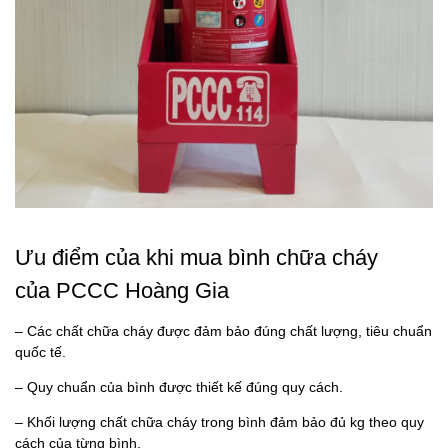
Ưu điểm của khi mua bình chữa cháy
của PCCC Hoàng Gia
– Các chất chữa cháy được đảm bảo đúng chất lượng, tiêu chuẩn
quốc tế.
– Quy chuẩn của bình được thiết kế đúng quy cách.
– Khối lượng chất chữa cháy trong bình đảm bảo đủ kg theo quy
cách của từng bình.