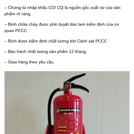
– Chứng từ nhập khẩu CO/ CQ là nguồn gốc xuất xứ của sản
phẩm rõ ràng.
– Bình chữa cháy được phê duyệt dán tem kiểm định của cơ
quan PCCC.
– Bình được kiểm định chất lượng bởi Cảnh sát PCCC
– Bảo hành chất lượng sản phẩm 12 tháng.
– Giao hàng theo yêu cầu.