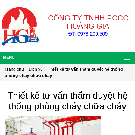
CÔNG TY TNHH PCCC
HOÀNG GIA
ĐT: 0978.209.509
MENU
Trang chủ
»
Dịch vụ
»
Thiết kế tư vấn thẩm duyệt hệ thống
phòng cháy chữa cháy
Thiết kế tư vấn thẩm duyệt hệ
thống phòng cháy chữa cháy