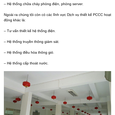
– Hệ thống chữa cháy phòng điện, phòng server.
Ngoài ra chúng tôi còn có các lĩnh vực Dịch vụ thiết kế PCCC hoạt
động khác là:
– Tư vấn thiết kế hệ thống điện.
– Hệ thống truyền thông giám sát.
– Hệ thống điều hòa thông gió.
– Hệ thống cấp thoát nước.