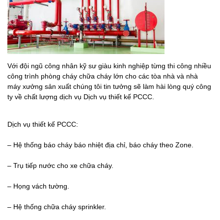
Với đội ngũ công nhân kỹ sư giàu kinh nghiệp từng thi công nhiều
công trình phòng cháy chữa cháy lớn cho các tòa nhà và nhà
máy xưởng sản xuất chúng tôi tin tưởng sẽ làm hài lòng quý công
ty về chất lượng dịch vụ Dịch vụ thiết kế PCCC.
Dịch vụ thiết kế PCCC:
– Hệ thống báo cháy báo nhiệt địa chỉ, báo cháy theo Zone.
– Trụ tiếp nước cho xe chữa cháy.
– Họng vách tường.
– Hệ thống chữa cháy sprinkler.