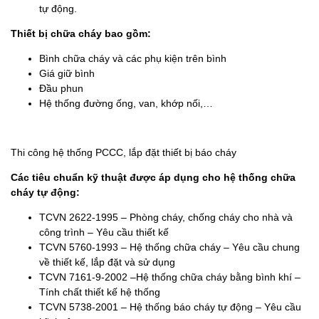
tự động.
Thiết bị chữa cháy bao gồm:
Bình chữa cháy và các phụ kiện trên bình
Giá giữ bình
Đầu phun
Hệ thống đường ống, van, khớp nối,…
Thi công hệ thống PCCC, lắp đặt thiết bị báo cháy
Các tiêu chuẩn kỹ thuật được áp dụng cho hệ thống chữa
cháy tự động:
TCVN 2622-1995 – Phòng cháy, chống cháy cho nhà và
công trình – Yêu cầu thiết kế
TCVN 5760-1993 – Hệ thống chữa cháy – Yêu cầu chung
về thiết kế, lắp đặt và sử dụng
TCVN 7161-9-2002 –Hệ thống chữa cháy bằng bình khí –
Tính chất thiết kế hệ thống
TCVN 5738-2001 – Hệ thống báo cháy tự động – Yêu cầu