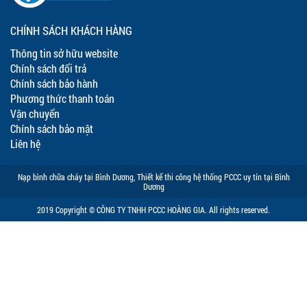
CHÍNH SÁCH KHÁCH HÀNG
Thông tin sở hữu website
Chính sách đổi trả
Chính sách bảo hành
Phương thức thanh toán
Vận chuyển
Chính sách bảo mật
Liên hệ
Nạp bình chữa cháy tại Bình Dương
,
Thiết kế thi công hệ thống PCCC uy tín tại Bình
Dương
2019 Copyright © CÔNG TY TNHH PCCC HOÀNG GIA. All rights reserved.