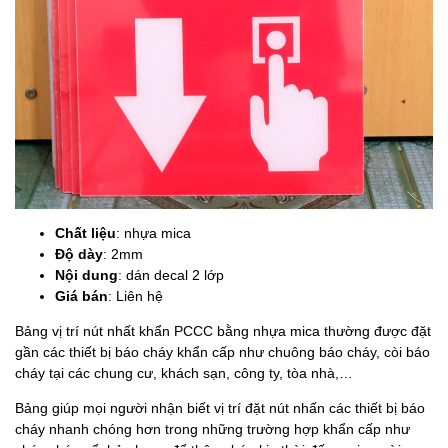
Chất liệu
: nhựa mica
Độ dày
: 2mm
Nội dung
: dán decal 2 lớp
Giá bán
: Liên hệ
Bảng vị trí nút nhất khẩn PCCC bằng nhựa mica thường được đặt
gần các thiết bị báo cháy khẩn cấp như chuông báo cháy, còi báo
cháy tại các chung cư, khách sạn, công ty, tòa nhà,…
Bảng giúp mọi người nhận biết vị trí đặt nút nhấn các thiết bị báo
cháy nhanh chóng hơn trong những trường hợp khẩn cấp như