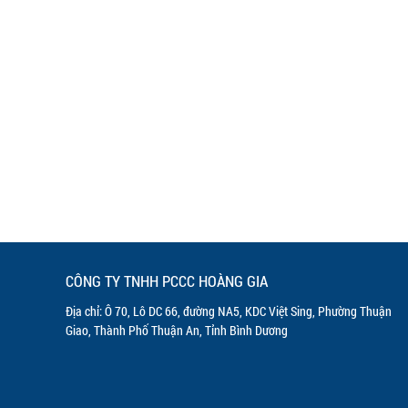
CÔNG TY TNHH PCCC HOÀNG GIA
Địa chỉ: Ô 70, Lô DC 66, đường NA5, KDC Việt Sing, Phường Thuận
Giao, Thành Phố Thuận An, Tỉnh Bình Dương