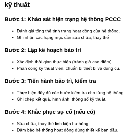
kỹ thuật
Bước 1: Khảo sát hiện trạng hệ thống PCCC
Đánh giá tổng thể tình trạng hoạt động của hệ thống.
Ghi nhận các hạng mục cần sửa chữa, thay thế
Bước 2: Lập kế hoạch bảo trì
Xác định thời gian thực hiện (tránh giờ cao điểm).
Phân công kỹ thuật viên, chuẩn bị thiết bị và dụng cụ.
Bước 3: Tiến hành bảo trì, kiểm tra
Thực hiện đầy đủ các bước kiểm tra cho từng hệ thống.
Ghi chép kết quả, hình ảnh, thông số kỹ thuật.
Bước 4: Khắc phục sự cố (nếu có)
Sửa chữa, thay thế linh kiện hư hỏng.
Đảm bảo hệ thống hoạt động đúng thiết kế ban đầu.