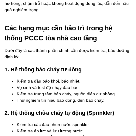
hư hỏng, chậm trễ hoặc không hoạt động đúng lúc, dẫn đến hậu
quả nghiêm trọng.
Các hạng mục cần bảo trì trong hệ
thống PCCC tòa nhà cao tầng
Dưới đây là các thành phần chính cần được kiểm tra, bảo dưỡng
định kỳ:
1. Hệ thống báo cháy tự động
Kiểm tra đầu báo khói, báo nhiệt.
Vệ sinh và test độ nhạy đầu báo.
Kiểm tra trung tâm báo cháy, nguồn điện dự phòng.
Thử nghiệm tín hiệu báo động, đèn báo cháy.
2. Hệ thống chữa cháy tự động (Sprinkler)
Kiểm tra các đầu phun nước sprinkler.
Kiểm tra áp lực và lưu lượng nước.