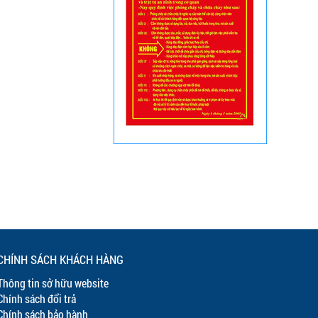
CHÍNH SÁCH KHÁCH HÀNG
Thông tin sở hữu website
Chính sách đổi trả
Chính sách bảo hành