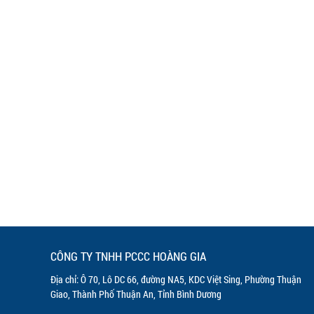
CÔNG TY TNHH PCCC HOÀNG GIA
Địa chỉ: Ô 70, Lô DC 66, đường NA5, KDC Việt Sing, Phường Thuận
Giao, Thành Phố Thuận An, Tỉnh Bình Dương