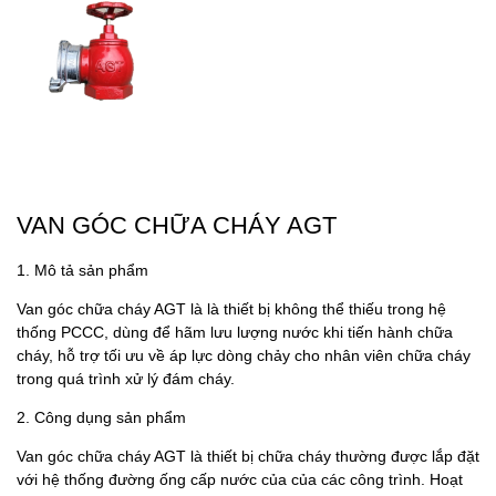
VAN GÓC CHỮA CHÁY AGT
1. Mô tả sản phẩm
Van góc chữa cháy AGT là là thiết bị không thể thiếu trong hệ
thống PCCC, dùng để hãm lưu lượng nước khi tiến hành chữa
cháy, hỗ trợ tối ưu về áp lực dòng chảy cho nhân viên chữa cháy
trong quá trình xử lý đám cháy.
2. Công dụng sản phẩm
Van góc chữa cháy AGT là thiết bị chữa cháy thường được lắp đặt
với hệ thống đường ống cấp nước của của các công trình. Hoạt