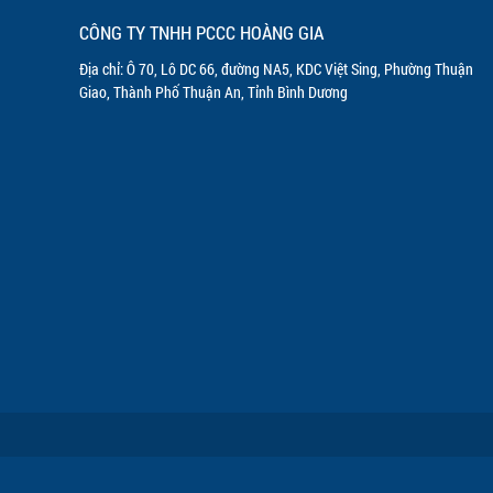
CÔNG TY TNHH PCCC HOÀNG GIA
Địa chỉ: Ô 70, Lô DC 66, đường NA5, KDC Việt Sing, Phường Thuận
Giao, Thành Phố Thuận An, Tỉnh Bình Dương