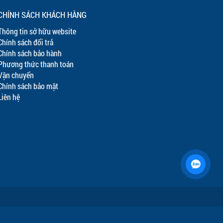
CHÍNH SÁCH KHÁCH HÀNG
Thông tin sở hữu website
Chính sách đổi trả
Chính sách bảo hành
Phương thức thanh toán
Vận chuyển
Chính sách bảo mật
Liên hệ