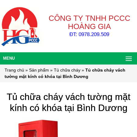
CÔNG TY TNHH PCCC
HOÀNG GIA
ĐT: 0978.209.509
MENU
Trang chủ
»
Sản phẩm
»
Tủ chữa cháy
»
Tủ chữa cháy vách
tường mặt kính có khóa tại Bình Dương
Tủ chữa cháy vách tường mặt
kính có khóa tại Bình Dương