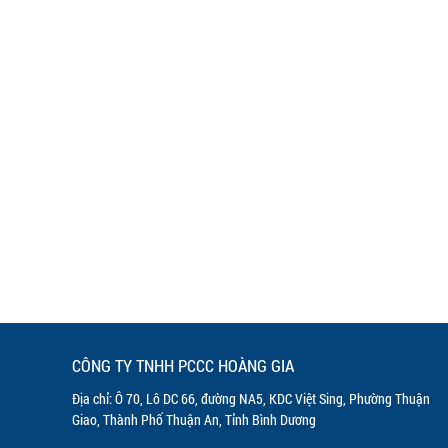
CÔNG TY TNHH PCCC HOÀNG GIA
Địa chỉ: Ô 70, Lô DC 66, đường NA5, KDC Việt Sing, Phường Thuận
Giao, Thành Phố Thuận An, Tỉnh Bình Dương