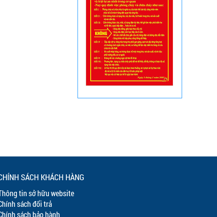
CHÍNH SÁCH KHÁCH HÀNG
Thông tin sở hữu website
Chính sách đổi trả
Chính sách bảo hành