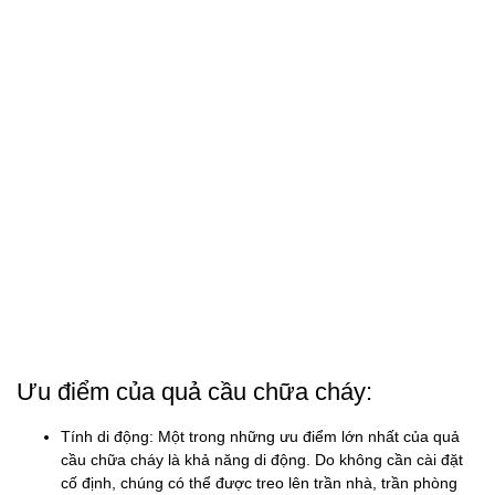
Ưu điểm của quả cầu chữa cháy:
Tính di động: Một trong những ưu điểm lớn nhất của quả
cầu chữa cháy là khả năng di động. Do không cần cài đặt
cố định, chúng có thể được treo lên trần nhà, trần phòng