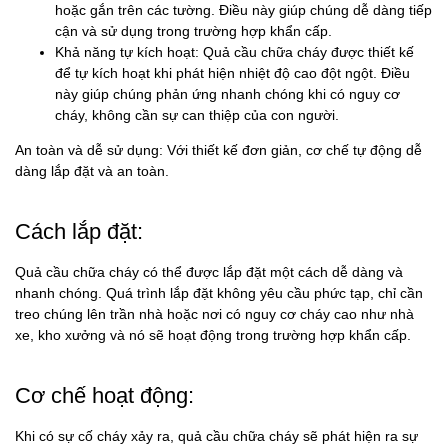
hoặc gắn trên các tường. Điều này giúp chúng dễ dàng tiếp
cận và sử dụng trong trường hợp khẩn cấp.
Khả năng tự kích hoạt: Quả cầu chữa cháy được thiết kế
để tự kích hoạt khi phát hiện nhiệt độ cao đột ngột. Điều
này giúp chúng phản ứng nhanh chóng khi có nguy cơ
cháy, không cần sự can thiệp của con người.
An toàn và dễ sử dụng: Với thiết kế đơn giản, cơ chế tự động dễ
dàng lắp đặt và an toàn.
Cách lắp đặt:
Quả cầu chữa cháy có thể được lắp đặt một cách dễ dàng và
nhanh chóng. Quá trình lắp đặt không yêu cầu phức tạp, chỉ cần
treo chúng lên trần nhà hoặc nơi có nguy cơ cháy cao như nhà
xe, kho xưởng và nó sẽ hoạt động trong trường hợp khẩn cấp.
Cơ chế hoạt động:
Khi có sự cố cháy xảy ra, quả cầu chữa cháy sẽ phát hiện ra sự