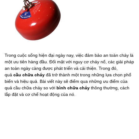
Trong cuộc sống hiện đại ngày nay, việc đảm bảo an toàn cháy là
một ưu tiên hàng đầu. Đối mặt với nguy cơ cháy nổ, các giải pháp
an toàn ngày càng được phát triển và cải thiện. Trong đó,
quả
cầu chữa cháy
đã trở thành một trong những lựa chọn phổ
biến và hiệu quả. Bài viết này sẽ điểm qua những ưu điểm của
quả cầu chữa cháy so với
bình chữa cháy
thông thường, cách
lắp đặt và cơ chế hoạt động của nó.