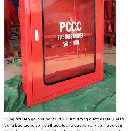
Đúng như tên gọi của nó, tủ PCCC âm tường được đặt tại 1 vị trí
trong bức tường có kích thước tương đương với kích thước của