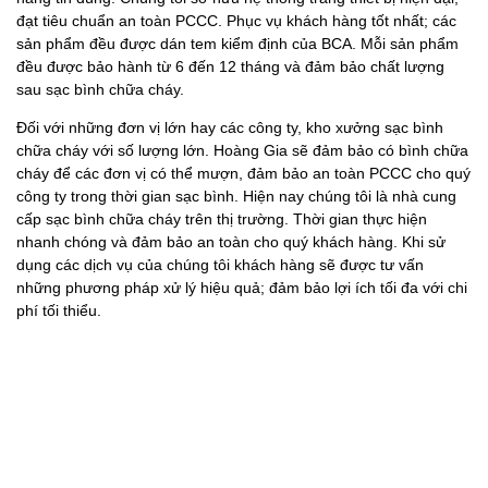
đạt tiêu chuẩn an toàn PCCC. Phục vụ khách hàng tốt nhất; các
sản phẩm đều được dán tem kiểm định của BCA. Mỗi sản phẩm
đều được bảo hành từ 6 đến 12 tháng và đảm bảo chất lượng
sau sạc bình chữa cháy.
Đối với những đơn vị lớn hay các công ty, kho xưởng sạc bình
chữa cháy với số lượng lớn. Hoàng Gia sẽ đảm bảo có bình chữa
cháy để các đơn vị có thể mượn, đảm bảo an toàn PCCC cho quý
công ty trong thời gian sạc bình. Hiện nay chúng tôi là nhà cung
cấp sạc bình chữa cháy trên thị trường. Thời gian thực hiện
nhanh chóng và đảm bảo an toàn cho quý khách hàng. Khi sử
dụng các dịch vụ của chúng tôi khách hàng sẽ được tư vấn
những phương pháp xử lý hiệu quả; đảm bảo lợi ích tối đa với chi
phí tối thiểu.