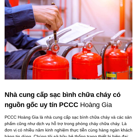
Nhà cung cấp sạc bình chữa cháy có
nguồn gốc uy tín PCCC
Hoàng Gia
PCCC Hoàng Gia là nhà cung cấp sạc bình chữa cháy và các sản
phẩm cũng như dịch vụ hỗ trợ trong phòng cháy chữa cháy. Là
đơn vị có nhiều năm kinh nghiệm thực tiễn cùng hàng ngàn khách
hàng tin dùng. Chúng tôi sở hữu hệ thống trang thiết bị hiện đại;