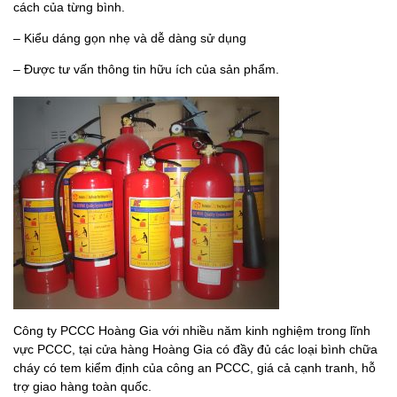
cách của từng bình.
– Kiểu dáng gọn nhẹ và dễ dàng sử dụng
– Được tư vấn thông tin hữu ích của sản phẩm.
Công ty PCCC Hoàng Gia với nhiều năm kinh nghiệm trong lĩnh
vực PCCC, tại cửa hàng Hoàng Gia có đầy đủ các loại bình chữa
cháy có tem kiểm định của công an PCCC, giá cả cạnh tranh, hỗ
trợ giao hàng toàn quốc.