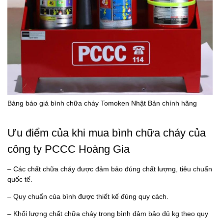
Bảng báo giá bình chữa cháy Tomoken Nhật Bản chính hãng
Ưu điểm của khi mua bình chữa cháy của
công ty PCCC Hoàng Gia
– Các chất chữa cháy được đảm bảo đúng chất lượng, tiêu chuẩn
quốc tế.
– Quy chuẩn của bình được thiết kế đúng quy cách.
– Khối lượng chất chữa cháy trong bình đảm bảo đủ kg theo quy