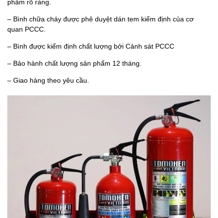
phẩm rõ ràng.
– Bình chữa cháy được phê duyệt dán tem kiểm định của cơ
quan PCCC.
– Bình được kiểm định chất lượng bởi Cảnh sát PCCC
– Bảo hành chất lượng sản phẩm 12 tháng.
– Giao hàng theo yêu cầu.