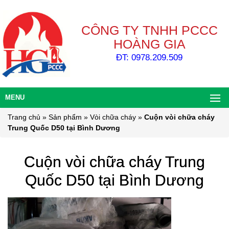
CÔNG TY TNHH PCCC
HOÀNG GIA
ĐT: 0978.209.509
MENU
Trang chủ
»
Sản phẩm
»
Vòi chữa cháy
»
Cuộn vòi chữa cháy
Trung Quốc D50 tại Bình Dương
Cuộn vòi chữa cháy Trung
Quốc D50 tại Bình Dương