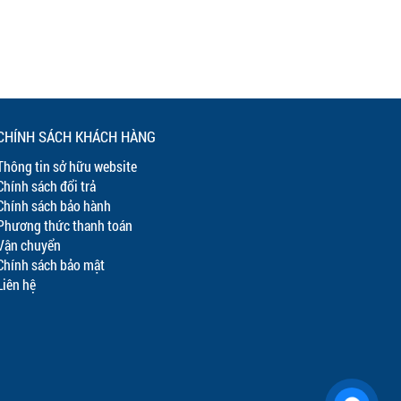
CHÍNH SÁCH KHÁCH HÀNG
Thông tin sở hữu website
Chính sách đổi trả
Chính sách bảo hành
Phương thức thanh toán
Vận chuyển
Chính sách bảo mật
Liên hệ