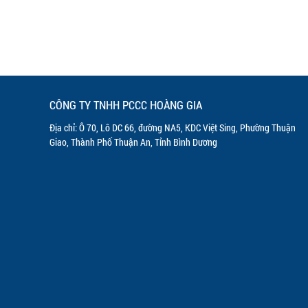
CÔNG TY TNHH PCCC HOÀNG GIA
Địa chỉ: Ô 70, Lô DC 66, đường NA5, KDC Việt Sing, Phường Thuận
Giao, Thành Phố Thuận An, Tỉnh Bình Dương