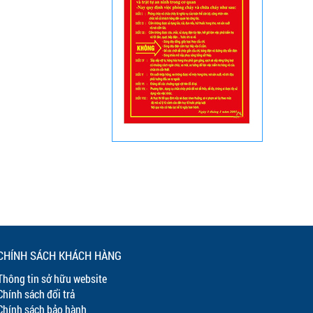
CHÍNH SÁCH KHÁCH HÀNG
Thông tin sở hữu website
Chính sách đổi trả
Chính sách bảo hành