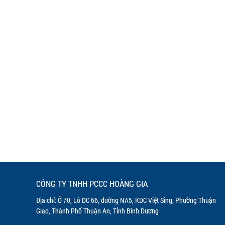
CÔNG TY TNHH PCCC HOÀNG GIA
Địa chỉ: Ô 70, Lô DC 66, đường NA5, KDC Việt Sing, Phường Thuận
Giao, Thành Phố Thuận An, Tỉnh Bình Dương