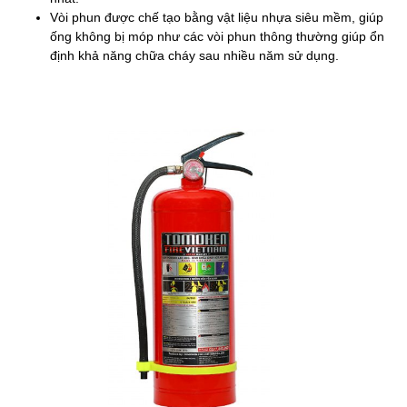
Vòi phun được chế tạo bằng vật liệu nhựa siêu mềm, giúp
ống không bị móp như các vòi phun thông thường giúp ổn
định khả năng chữa cháy sau nhiều năm sử dụng.