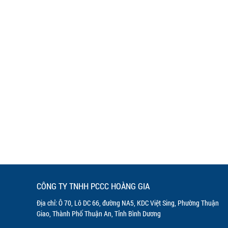
CÔNG TY TNHH PCCC HOÀNG GIA
Địa chỉ: Ô 70, Lô DC 66, đường NA5, KDC Việt Sing, Phường Thuận
Giao, Thành Phố Thuận An, Tỉnh Bình Dương