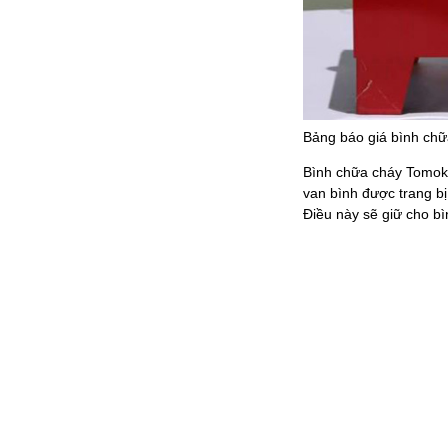
Bảng báo giá bình ch
Bình chữa cháy Tomoke
van bình được trang bị
Điều này sẽ giữ cho bì