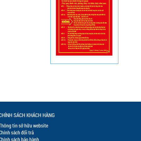
CHÍNH SÁCH KHÁCH HÀNG
Thông tin sở hữu website
Chính sách đổi trả
Chính sách bảo hành