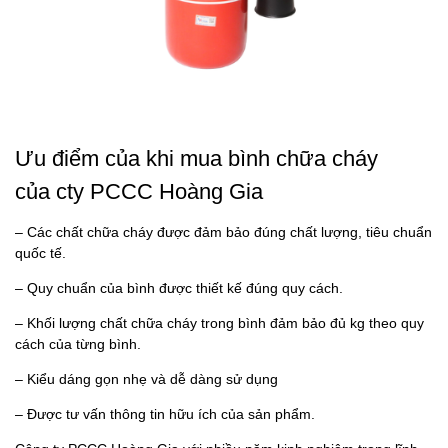
Ưu điểm của khi mua bình chữa cháy
của cty PCCC Hoàng Gia
– Các chất chữa cháy được đảm bảo đúng chất lượng, tiêu chuẩn
quốc tế.
– Quy chuẩn của bình được thiết kế đúng quy cách.
– Khối lượng chất chữa cháy trong bình đảm bảo đủ kg theo quy
cách của từng bình.
– Kiểu dáng gọn nhẹ và dễ dàng sử dụng
– Được tư vấn thông tin hữu ích của sản phẩm.