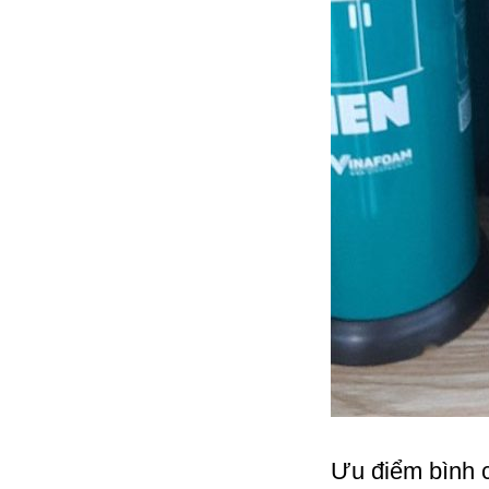
Ưu điểm bình c