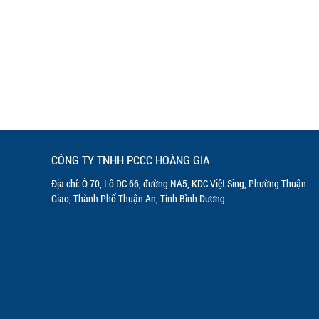
CÔNG TY TNHH PCCC HOÀNG GIA
Địa chỉ: Ô 70, Lô DC 66, đường NA5, KDC Việt Sing, Phường Thuận
Giao, Thành Phố Thuận An, Tỉnh Bình Dương