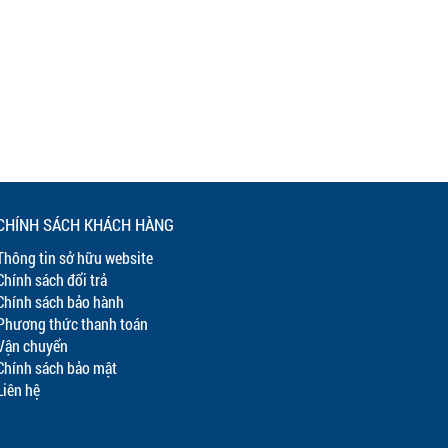
CHÍNH SÁCH KHÁCH HÀNG
Thông tin sở hữu website
Chính sách đổi trả
Chính sách bảo hành
Phương thức thanh toán
Vận chuyển
Chính sách bảo mật
Liên hệ