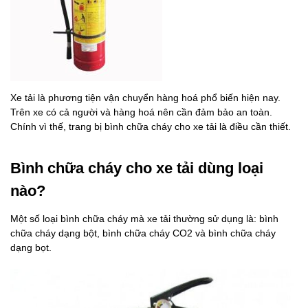
Xe tải là phương tiện vận chuyển hàng hoá phổ biến hiện nay.
Trên xe có cả người và hàng hoá nên cần đảm bảo an toàn.
Chính vì thế, trang bị bình chữa cháy cho xe tải là điều cần thiết.
Bình chữa cháy cho xe tải dùng loại
nào?
Một số loại bình chữa cháy mà xe tải thường sử dụng là: bình
chữa cháy dạng bột, bình chữa cháy CO2 và bình chữa cháy
dạng bọt.