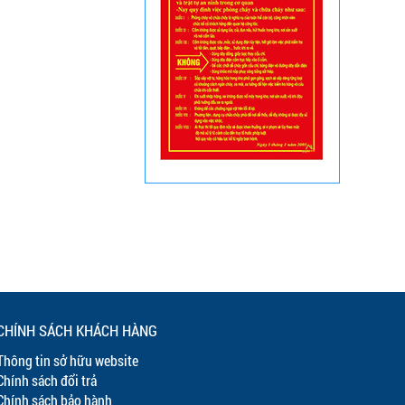
CHÍNH SÁCH KHÁCH HÀNG
Thông tin sở hữu website
Chính sách đổi trả
Chính sách bảo hành