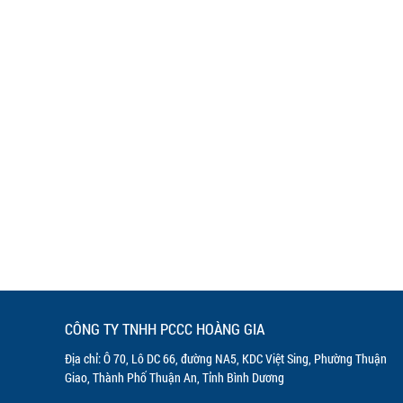
CÔNG TY TNHH PCCC HOÀNG GIA
Địa chỉ: Ô 70, Lô DC 66, đường NA5, KDC Việt Sing, Phường Thuận
Giao, Thành Phố Thuận An, Tỉnh Bình Dương