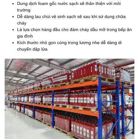
Dung dịch foam gốc nước sạch sẽ thân thiện với môi
trường
Dễ dàng lau chùi vệ sinh sạch sẽ sau khi sử dụng chữa
cháy
Là lựa chọn hàng đầu cho đám cháy dầu mỡ trong bếp ăn
gia đình
Kích thước nhỏ gọn cùng trọng lượng nhẹ dễ dàng di
chuyển dập lửa